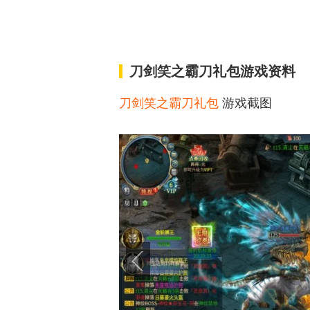
刀剑笑之霸刀礼包游戏资料
刀剑笑之霸刀礼包
游戏截图