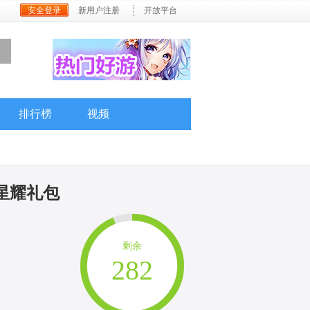
安全登录
新用户注册
开放平台
排行榜
视频
心星耀礼包
剩余
282