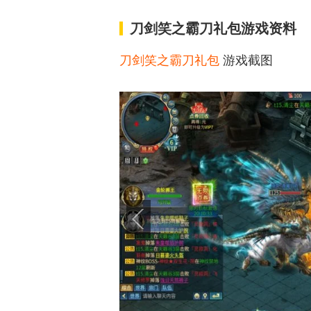
刀剑笑之霸刀礼包游戏资料
刀剑笑之霸刀礼包
游戏截图