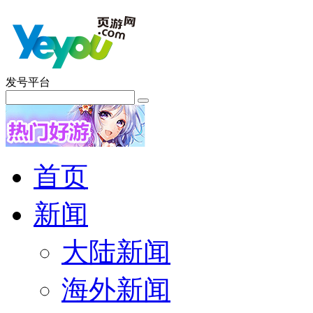
发号平台
首页
新闻
大陆新闻
海外新闻