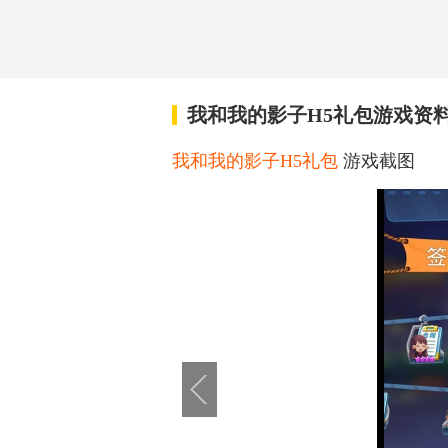
我和我的影子H5礼包游戏资
我和我的影子H5礼包
游戏截图