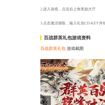
2.进入游戏，点击右上角奖励大厅
3.点击激活领取，输入礼包CD-KEY并
百战群英礼包游戏资料
百战群英礼包
游戏截图