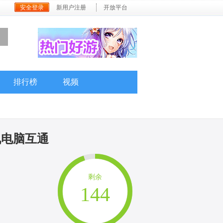
安全登录
新用户注册
开放平台
排行榜
视频
机电脑互通
剩余
144