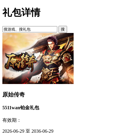
礼包详情
原始传奇
5511wan铂金礼包
有效期：
2026-06-29 至 2036-06-29