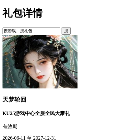
礼包详情
天梦轮回
KU25游戏中心全服全民大豪礼
有效期：
2026-06-11 至 2027-12-31