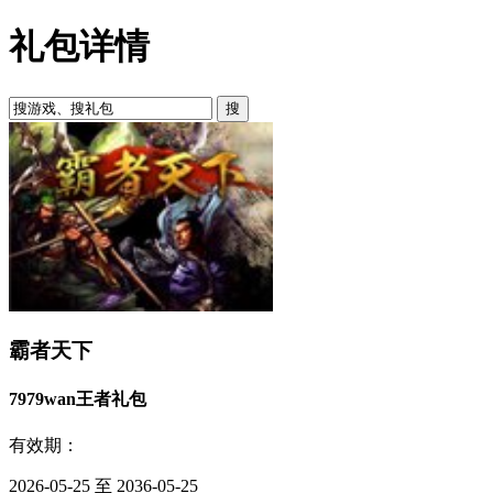
礼包详情
霸者天下
7979wan王者礼包
有效期：
2026-05-25 至 2036-05-25