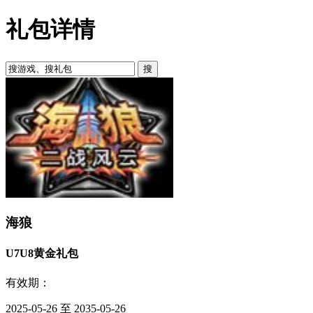
礼包详情
海狼
U7U8黄金礼包
有效期：
2025-05-26 至 2035-05-26