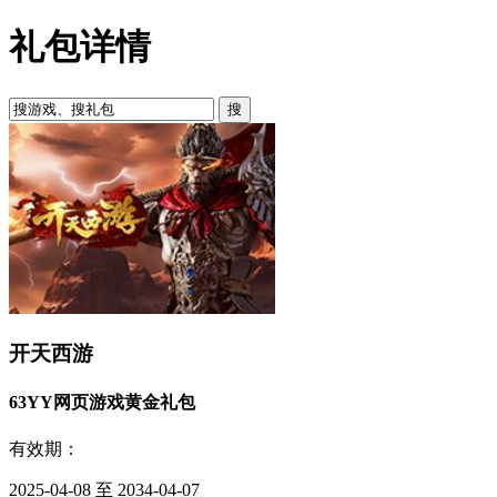
礼包详情
开天西游
63YY网页游戏黄金礼包
有效期：
2025-04-08 至 2034-04-07