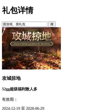
礼包详情
攻城掠地
52gg超级福利散人多
有效期：
2024-12-19 至 2028-06-29