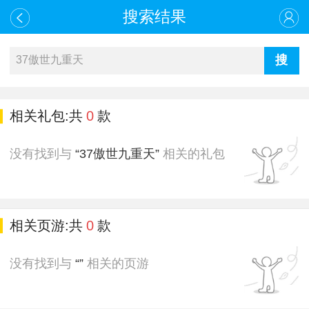
搜索结果
相关礼包:共
0
款
没有找到与
“37傲世九重天”
相关的礼包
相关页游:共
0
款
没有找到与
“”
相关的页游