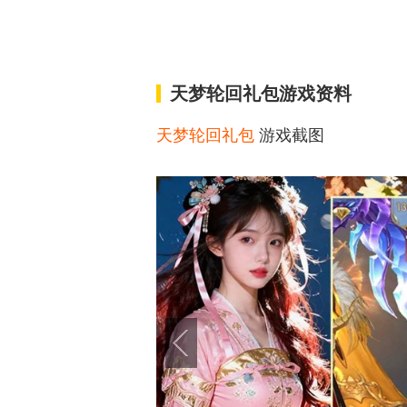
天梦轮回礼包游戏资料
天梦轮回礼包
游戏截图