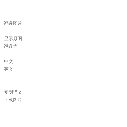
翻译图片
显示原图
翻译为
中文
英文
复制译文
下载图片