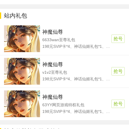
站内礼包
神魔仙尊
抢号
6633wan至尊礼包
198元SVIP卡*4、神话仙姬礼包*1、仙姬培养丹*7000
神魔仙尊
抢号
v1v2至尊礼包
198元SVIP卡*4、神话仙姬礼包*1、仙姬培养丹*7000
神魔仙尊
抢号
63YY网页游戏特权礼包
198元SVIP卡*4、神话仙姬礼包*1、仙姬培养丹*7000