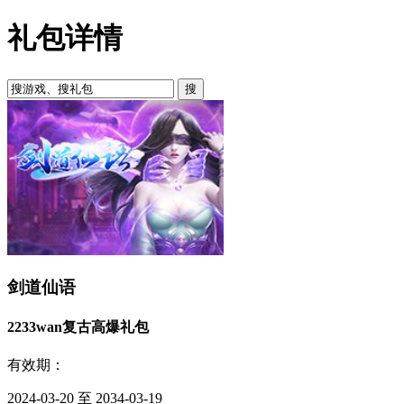
礼包详情
剑道仙语
2233wan复古高爆礼包
有效期：
2024-03-20 至 2034-03-19