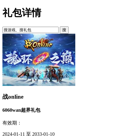
礼包详情
战online
6060wan超界礼包
有效期：
2024-01-11 至 2033-01-10