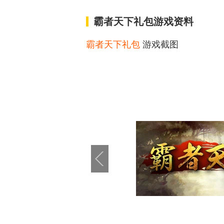
霸者天下礼包游戏资料
霸者天下礼包
游戏截图